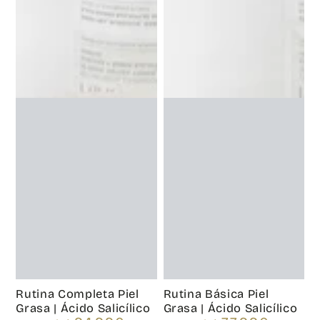
Rutina Completa Piel
Rutina Básica Piel
Grasa | Ácido Salicílico
Grasa | Ácido Salicílico